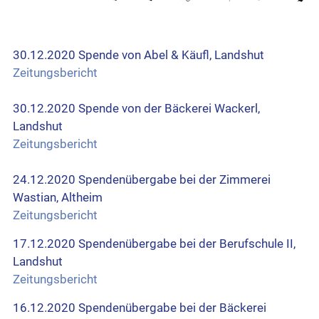
30.12.2020 Spende von Abel & Käufl, Landshut
Zeitungsbericht
30.12.2020 Spende von der Bäckerei Wackerl,
Landshut
Zeitungsbericht
24.12.2020 Spendenübergabe bei der Zimmerei
Wastian, Altheim
Zeitungsbericht
17.12.2020 Spendenübergabe bei der Berufschule II,
Landshut
Zeitungsbericht
16.12.2020 Spendenübergabe bei der Bäckerei