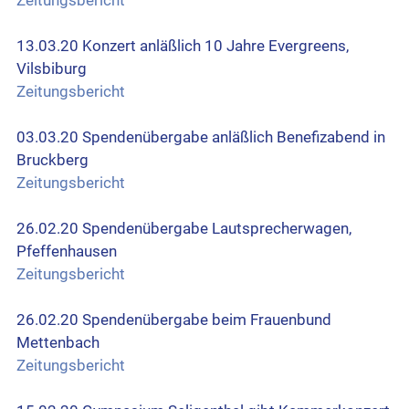
13.03.20 Konzert anläßlich 10 Jahre Evergreens,
Vilsbiburg
Zeitungsbericht
03.03.20 Spendenübergabe anläßlich Benefizabend in
Bruckberg
Zeitungsbericht
26.02.20 Spendenübergabe Lautsprecherwagen,
Pfeffenhausen
Zeitungsbericht
26.02.20 Spendenübergabe beim Frauenbund
Mettenbach
Zeitungsbericht