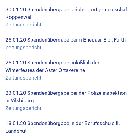
30.01.20 Spendenübergabe bei der Dorfgemeinschaft
Koppenwall
Zeitungsbericht
25.01.20 Spendenübergabe beim Ehepaar Eibl, Furth
Zeitungsbericht
25.01.20 Spendenübergabe anläßlich des
Winterfestes der Aster Ortsvereine
Zeitungsbericht
23.01.20 Spendenübergabe bei der Polizeiinspektion
in Vilsbiburg
Zeitungsbericht
18.01.20 Spendenübergabe in der Berufsschule II,
Landshut