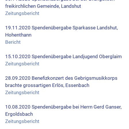
freikirchlichen Gemeinde, Landshut
Zeitungsbericht
19.11.2020 Spendenübergabe Sparkasse Landshut,
Hohenthann
Bericht
15.10.2020 Spendenübergabe Landjugend Oberglaim
Zeitungsbericht
28.09.2020 Benefizkonzert des Gebrigsmusikkorps
brachte grossartigen Erlös, Essenbach
Zeitungsbericht
10.08.2020 Spendenübergabe bei Herrn Gerd Ganser,
Ergoldsbach
Zeitungsbericht