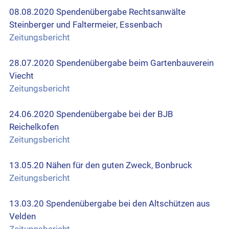
08.08.2020 Spendenübergabe Rechtsanwälte
Steinberger und Faltermeier, Essenbach
Zeitungsbericht
28.07.2020 Spendenübergabe beim Gartenbauverein
Viecht
Zeitungsbericht
24.06.2020 Spendenübergabe bei der BJB
Reichelkofen
Zeitungsbericht
13.05.20 Nähen für den guten Zweck, Bonbruck
Zeitungsbericht
13.03.20 Spendenübergabe bei den Altschützen aus
Velden
Zeitungsbericht