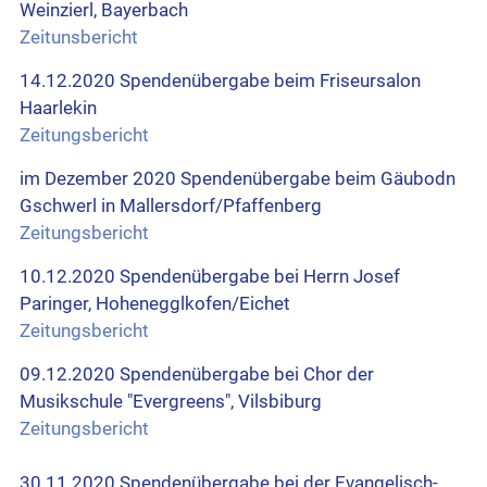
Weinzierl, Bayerbach
Zeitunsbericht
14.12.2020 Spendenübergabe beim Friseursalon
Haarlekin
Zeitungsbericht
im Dezember 2020 Spendenübergabe beim Gäubodn
Gschwerl in Mallersdorf/Pfaffenberg
Zeitungsbericht
10.12.2020 Spendenübergabe bei Herrn Josef
Paringer, Hohenegglkofen/Eichet
Zeitungsbericht
09.12.2020 Spendenübergabe bei Chor der
Musikschule "Evergreens", Vilsbiburg
Zeitungsbericht
30.11.2020 Spendenübergabe bei der Evangelisch-