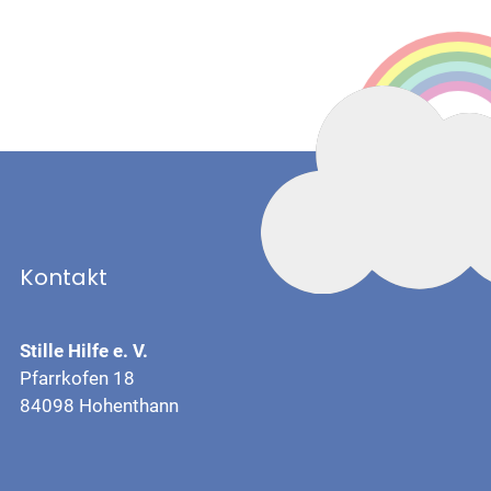
Kontakt
Stille Hilfe e. V.
Pfarrkofen 18
84098 Hohenthann