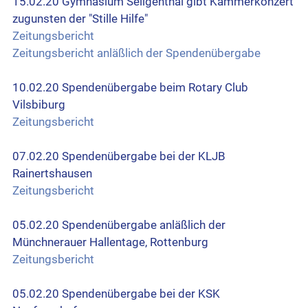
15.02.20 Gymnasium Seligenthal gibt Kammerkonzert
zugunsten der "Stille Hilfe"
Zeitungsbericht
Zeitungsbericht anläßlich der Spendenübergabe
10.02.20 Spendenübergabe beim Rotary Club
Vilsbiburg
Zeitungsbericht
07.02.20 Spendenübergabe bei der KLJB
Rainertshausen
Zeitungsbericht
05.02.20 Spendenübergabe anläßlich der
Münchnerauer Hallentage, Rottenburg
Zeitungsbericht
05.02.20 Spendenübergabe bei der KSK