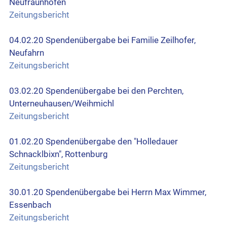
Neufraunhofen
Zeitungsbericht
04.02.20 Spendenübergabe bei Familie Zeilhofer,
Neufahrn
Zeitungsbericht
03.02.20 Spendenübergabe bei den Perchten,
Unterneuhausen/Weihmichl
Zeitungsbericht
01.02.20 Spendenübergabe den "Holledauer
Schnacklbixn", Rottenburg
Zeitungsbericht
30.01.20 Spendenübergabe bei Herrn Max Wimmer,
Essenbach
Zeitungsbericht