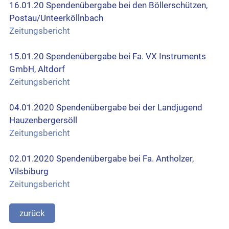
16.01.20 Spendenübergabe bei den Böllerschützen,
Postau/Unteerköllnbach
Zeitungsbericht
15.01.20 Spendenübergabe bei Fa. VX Instruments
GmbH, Altdorf
Zeitungsbericht
04.01.2020 Spendenübergabe bei der Landjugend
Hauzenbergersöll
Zeitungsbericht
02.01.2020 Spendenübergabe bei Fa. Antholzer,
Vilsbiburg
Zeitungsbericht
zurück