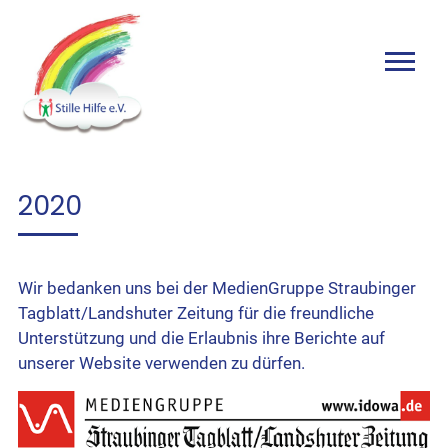
2020
Wir bedanken uns bei der MedienGruppe Straubinger
Tagblatt/Landshuter Zeitung für die freundliche
Unterstützung und die Erlaubnis ihre Berichte auf
unserer Website verwenden zu dürfen.