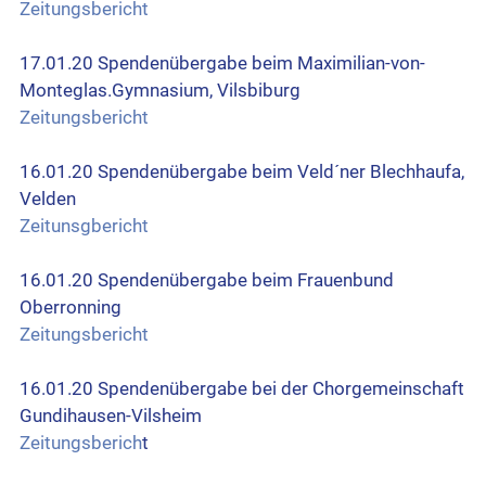
Zeitungsbericht
17.01.20 Spendenübergabe beim Maximilian-von-
Monteglas.Gymnasium, Vilsbiburg
Zeitungsbericht
16.01.20 Spendenübergabe beim Veld´ner Blechhaufa,
Velden
Zeitunsgbericht
16.01.20 Spendenübergabe beim Frauenbund
Oberronning
Zeitungsbericht
16.01.20 Spendenübergabe bei der Chorgemeinschaft
Gundihausen-Vilsheim
Zeitungsberich
t