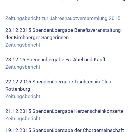
Zeitungsbericht zur Jahreshauptversammlung 2015
23.12.2015 Spendenübergabe Benefizveranstaltung
der Kirchberger Sängerinnen
Zeitungsbericht
23.12.15 Spenenübergabe Fa. Abel und Käufl
Zeitungsbericht
22.12.2015 Spendenübergabe Tischtennis-Club
Rottenburg
Zeitungsbericht
21.12.2015 Spendenübergabe Kerzenscheinkonzerte
Zeitungsbericht
19.12.2015 Spendenübergabe der Chorgemeinschaft