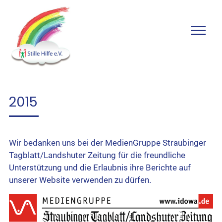
2015
Wir bedanken uns bei der MedienGruppe Straubinger
Tagblatt/Landshuter Zeitung für die freundliche
Unterstützung und die Erlaubnis ihre Berichte auf
unserer Website verwenden zu dürfen.