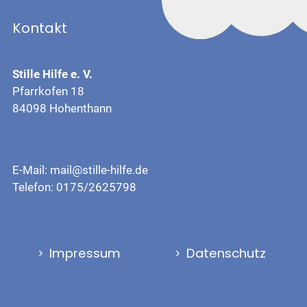
Kontakt
Stille Hilfe e. V.
Pfarrkofen 18
84098 Hohenthann
E-Mail:
mail@stille-hilfe.de
Telefon:
0175/2625798
Impressum
Datenschutz