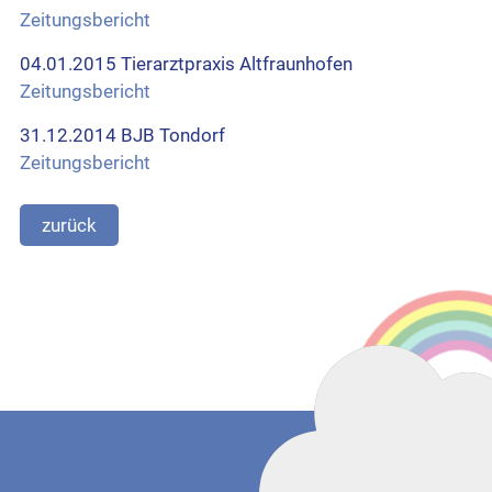
Zeitungsbericht
04.01.2015 Tierarztpraxis Altfraunhofen
Zeitungsbericht
31.12.2014 BJB Tondorf
Zeitungsbericht
zurück