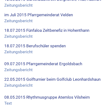
Zeitungsbericht
im Juli 2015 Pfarrgemeinderat Velden
Zeitungsbericht
18.07.2015 Fünfaloa Zeltbenefiz in Hohenthann
Zeitungsbericht
18.07.2015 Berufschüler spenden
Zeitungsbericht
09.07.2015 Pfarrgemeinderat Ergoldsbach
Zeitungsbericht
22.05.2015 Golfturnier beim Golfclub Leonhardshaun
Zeitungsbericht
08.05.2015 Rhythmusgruppe Atemlos Vilsheim
Text