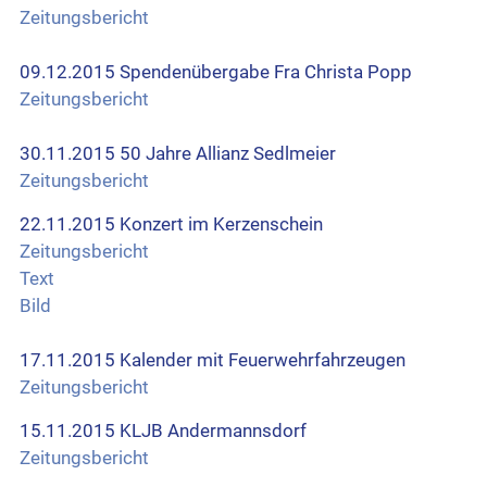
Zeitungsbericht
09.12.2015 Spendenübergabe Fra Christa Popp
Zeitungsbericht
30.11.2015 50 Jahre Allianz Sedlmeier
Zeitungsbericht
22.11.2015 Konzert im Kerzenschein
Zeitungsbericht
Text
Bild
17.11.2015 Kalender mit Feuerwehrfahrzeugen
Zeitungsbericht
15.11.2015 KLJB Andermannsdorf
Zeitungsbericht