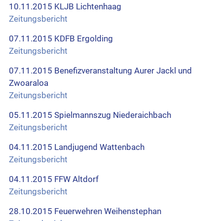
10.11.2015 KLJB Lichtenhaag
Zeitungsbericht
07.11.2015 KDFB Ergolding
Zeitungsbericht
07.11.2015 Benefizveranstaltung Aurer Jackl und
Zwoaraloa
Zeitungsbericht
05.11.2015 Spielmannszug Niederaichbach
Zeitungsbericht
04.11.2015 Landjugend Wattenbach
Zeitungsbericht
04.11.2015 FFW Altdorf
Zeitungsbericht
28.10.2015 Feuerwehren Weihenstephan