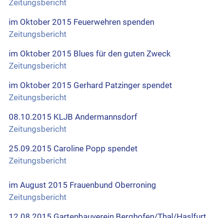
Zeitungsbericht
im Oktober 2015 Feuerwehren spenden
Zeitungsbericht
im Oktober 2015 Blues für den guten Zweck
Zeitungsbericht
im Oktober 2015 Gerhard Patzinger spendet
Zeitungsbericht
08.10.2015 KLJB Andermannsdorf
Zeitungsbericht
25.09.2015 Caroline Popp spendet
Zeitungsbericht
im August 2015 Frauenbund Oberroning
Zeitungsbericht
12.08.2015 Gartenbauverein Berghofen/Thal/Haslfurt