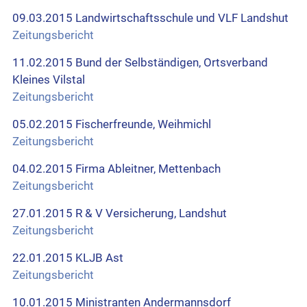
09.03.2015 Landwirtschaftsschule und VLF Landshut
Zeitungsbericht
11.02.2015 Bund der Selbständigen, Ortsverband
Kleines Vilstal
Zeitungsbericht
05.02.2015 Fischerfreunde, Weihmichl
Zeitungsbericht
04.02.2015 Firma Ableitner, Mettenbach
Zeitungsbericht
27.01.2015 R & V Versicherung, Landshut
Zeitungsbericht
22.01.2015 KLJB Ast
Zeitungsbericht
10.01.2015 Ministranten Andermannsdorf