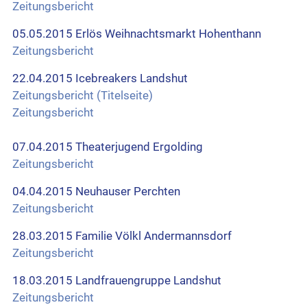
Zeitungsbericht
05.05.2015 Erlös Weihnachtsmarkt Hohenthann
Zeitungsbericht
22.04.2015 Icebreakers Landshut
Zeitungsbericht (Titelseite)
Zeitungsbericht
07.04.2015 Theaterjugend Ergolding
Zeitungsbericht
04.04.2015 Neuhauser Perchten
Zeitungsbericht
28.03.2015 Familie Völkl Andermannsdorf
Zeitungsbericht
18.03.2015 Landfrauengruppe Landshut
Zeitungsbericht